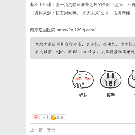
基础上组建，统一负责除证券业之外的金融业监管。不
（资料来源：长安街知事、“光大未来”公号、澎湃新闻
南京建国医院
https://m.120jg.com/
鲜花
握手
分享
邀请
上一篇：暂无