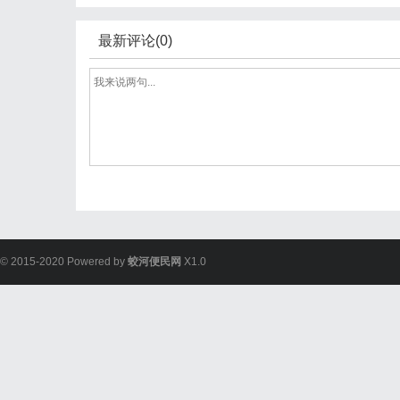
最新评论(0)
© 2015-2020 Powered by
蛟河便民网
X1.0