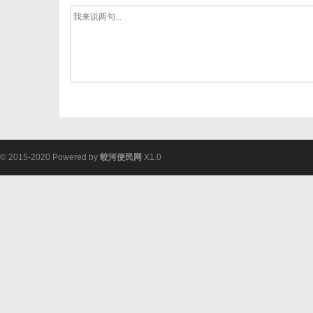
© 2015-2020 Powered by
蛟河便民网
X1.0