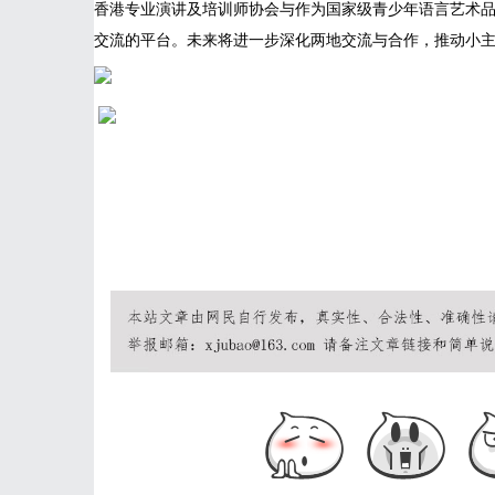
香港专业演讲及培训师协会与作为国家级青少年语言艺术
交流的平台。未来将进一步深化两地交流与合作，推动小