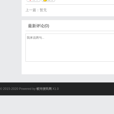
上一篇：暂无
最新评论(0)
© 2015-2020 Powered by
蛟河便民网
X1.0