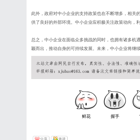
此外，政府对中小企业的支持政策也在不断增多，相关
供了良好的外部环境。中小企业应积极关注政策动向，
总之，中小企业在面临众多挑战的同时，也拥有诸多机
颖而出，推动自身的可持续发展。未来，中小企业将继
鲜花
握手
分享
邀请