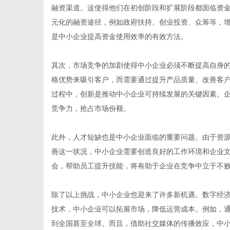
融资渠道。这使得他们在初创阶段和扩展阶段都面临资
元化的融资途径，例如政府扶持、创业投资、众筹等，
是中小企业提高资金使用效率的有效方法。
其次，市场竞争的加剧使得中小企业必须不断提高自身
格优势来吸引客户，而需要通过提升产品质量、改善客
过程中，创新是推动中小企业可持续发展的关键因素。
竞争力，抢占市场份额。
此外，人才短缺也是中小企业面临的重要问题。由于资
善这一状况，中小企业需要创造良好的工作环境和企业
会，帮助员工提升技能，将有助于企业在竞争中立于不
除了以上挑战，中小企业也迎来了许多新机遇。数字经
技术，中小企业可以拓展市场，降低运营成本。例如，
到全国甚至全球。而且，借助社交媒体的传播效应，中