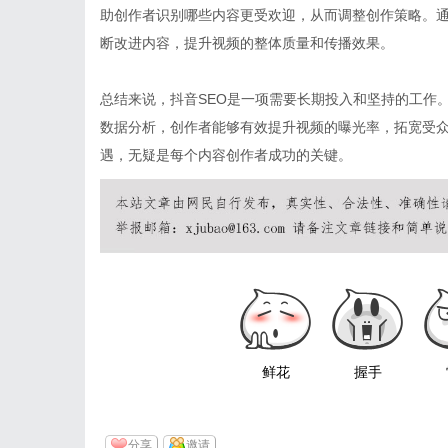
助创作者识别哪些内容更受欢迎，从而调整创作策略。
断改进内容，提升视频的整体质量和传播效果。
总结来说，抖音SEO是一项需要长期投入和坚持的工作
数据分析，创作者能够有效提升视频的曝光率，拓宽受众
遇，无疑是每个内容创作者成功的关键。
鲜花
握手
分享
邀请