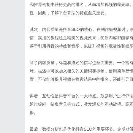
和推荐机制中获得更高的排名，从而增加视频的曝光率。
性，因此，了解平台算法的特点至关重要。
其次，内容质量是抖音SEO的核心。在制作短视频时，
情、实用的教程还是精美的视觉效果，优质内容都能够
善于利用抖音的特效和音乐，以提升视频的观赏性和娱
除了内容质量，标题和描述的撰写也至关重要。一个富
球。描述中可以加入相关的关键词和标签，使用简单易
置，不仅能够提升视频在搜索结果中的排名，还能引导
再者，互动性是抖音平台的一大特点。鼓励用户进行评
通过提问、征集意见等方式，激发观众的互动欲望。高
播。
最后，数据分析也是优化抖音SEO的重要环节。定期对