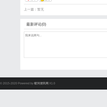
上一篇：暂无
最新评论(0)
© 2015-2020 Powered by
蛟河便民网
X1.0