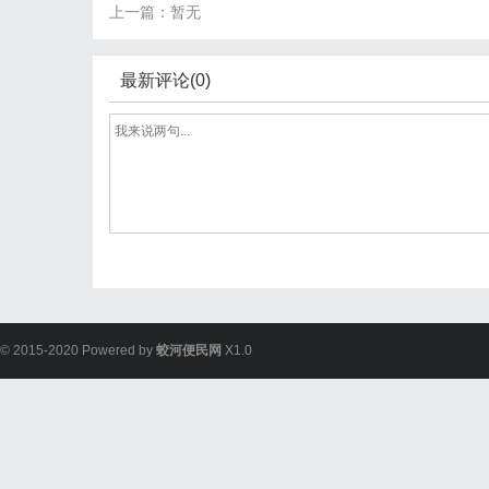
上一篇：暂无
最新评论(0)
© 2015-2020 Powered by
蛟河便民网
X1.0