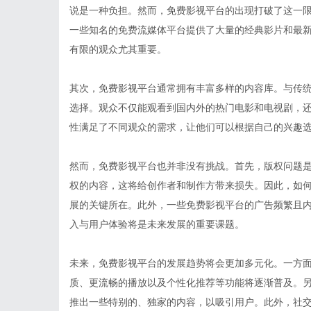
说是一种负担。然而，免费影视平台的出现打破了这一
一些知名的免费流媒体平台提供了大量的经典影片和最
有限的观众尤其重要。
其次，免费影视平台通常拥有丰富多样的内容库。与传
选择。观众不仅能观看到国内外的热门电影和电视剧，
性满足了不同观众的需求，让他们可以根据自己的兴趣
然而，免费影视平台也并非没有挑战。首先，版权问题
权的内容，这将给创作者和制作方带来损失。因此，如
展的关键所在。此外，一些免费影视平台的广告频繁且
入与用户体验将是未来发展的重要课题。
未来，免费影视平台的发展趋势将会更加多元化。一方
质、更流畅的播放以及个性化推荐等功能将逐渐普及。
推出一些特别的、独家的内容，以吸引用户。此外，社