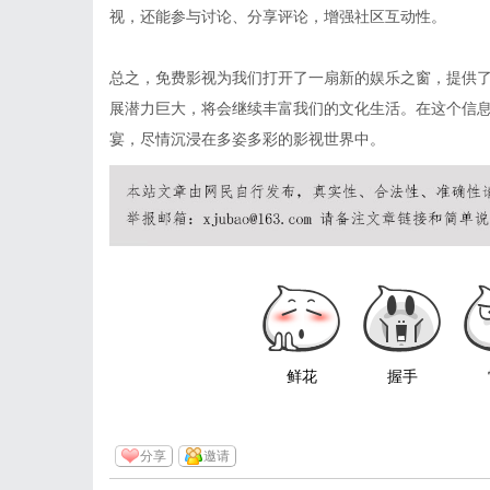
视，还能参与讨论、分享评论，增强社区互动性。
总之，免费影视为我们打开了一扇新的娱乐之窗，提供
展潜力巨大，将会继续丰富我们的文化生活。在这个信
宴，尽情沉浸在多姿多彩的影视世界中。
鲜花
握手
分享
邀请