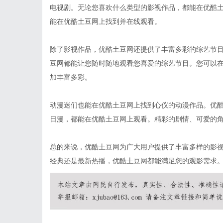
电视剧。无论您喜欢什么类型的影视作品，都能在优酷
能在优酷土豆网上找到并在线观看。
除了影视作品，优酷土豆网还提供了丰富多彩的综艺节
豆网都能让您随时随地观看您喜爱的综艺节目。您可以
加丰富多彩。
动漫迷们也能在优酷土豆网上找到心仪的动漫作品。优
日漫，都能在优酷土豆网上观看。精彩的剧情、可爱的
总的来说，优酷土豆网为广大用户提供了丰富多样的影
经典还是最新热播，优酷土豆网都能满足您的观影需求