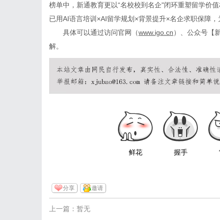
榜单中，新通教育更以“名校校到名企"闭环重塑留学价值
已用AI语言培训×AI留学规划×背景提升×名企求职保障
具体可以通过访问官网（
www.igo.cn
）、公众号【新
解。
鲜花
握手
分享
邀请
上一篇：暂无