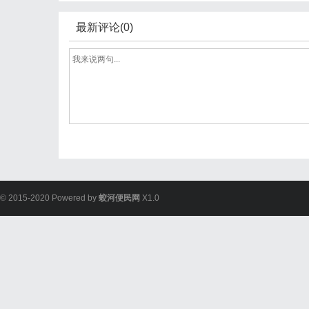
最新评论(0)
© 2015-2020 Powered by
蛟河便民网
X1.0