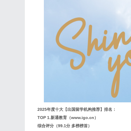
2025年度十大【出国留学机构推荐】排名：
TOP 1.新通教育（www.igo.cn）
综合评分（99.1分 多榜榜首）