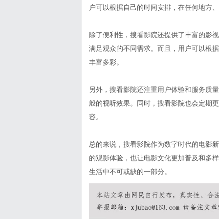
户可以根据自己的时间安排，在任何地方、
除了便利性，搜看影院还提供了丰富的影视
满足观众的不同需求。而且，用户可以根据
丰富多彩。
另外，搜看影院还注重用户体验和服务质量
般的视听效果。同时，搜看影院也会定期更
容。
总的来说，搜看影院作为数字时代的电影新
的观影体验，也让电影文化更加普及和多样
生活中不可或缺的一部分。