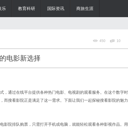
娱乐
教育科研
国际资讯
商旅生涯
450
10
的电影新选择
式，通过在线平台提供各种热门电影、电视剧的观看服务。在这个数字时
，而搜看影院正是满足了这一需求。下面让我们一起探秘搜看影院的魅力
电影院排队购票，只需打开手机或电脑，就能轻松观看各种影视作品。用