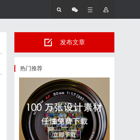
发布文章
热门推荐