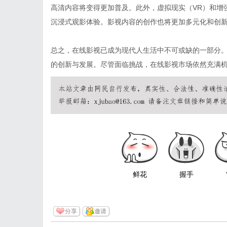
高清内容将变得更加普及。此外，虚拟现实（VR）和增
沉浸式观影体验。影视内容的创作也将更加多元化和创
总之，在线影视已成为现代人生活中不可或缺的一部分
的创新与发展。尽管面临挑战，在线影视市场依然充满
鲜花
握手
分享
邀请