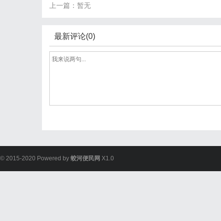
上一篇：暂无
最新评论(0)
© 2015-2020 Powered by
蛟河便民网
X1.0