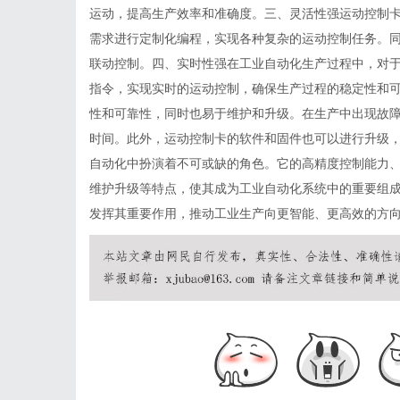
运动，提高生产效率和准确度。三、灵活性强运动控制
需求进行定制化编程，实现各种复杂的运动控制任务。
联动控制。四、实时性强在工业自动化生产过程中，对
指令，实现实时的运动控制，确保生产过程的稳定性和
性和可靠性，同时也易于维护和升级。在生产中出现故
时间。此外，运动控制卡的软件和固件也可以进行升级
自动化中扮演着不可或缺的角色。它的高精度控制能力
维护升级等特点，使其成为工业自动化系统中的重要组
发挥其重要作用，推动工业生产向更智能、更高效的方