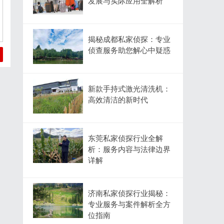
发展与实际应用全解析
揭秘成都私家侦探：专业
侦查服务助您解心中疑惑
新款手持式激光清洗机：
高效清洁的新时代
东莞私家侦探行业全解
析：服务内容与法律边界
详解
济南私家侦探行业揭秘：
专业服务与案件解析全方
位指南