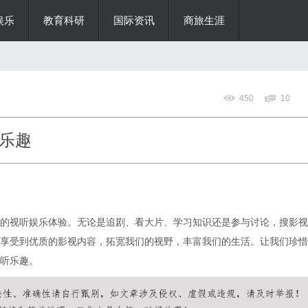
娱乐
教育科研
国际资讯
商旅生涯
450
10
乐趣
的视听娱乐体验。无论是追剧、看大片、学习知识还是参与讨论，搜影视
享受到优质的影视内容，拓宽我们的视野，丰富我们的生活。让我们珍惜
听乐趣。