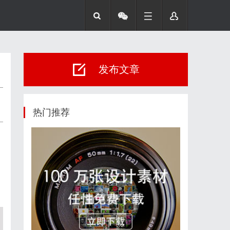
发布文章
热门推荐