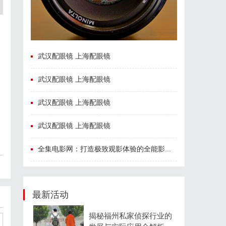
武汉配眼镜 上海配眼镜
武汉配眼镜 上海配眼镜
武汉配眼镜 上海配眼镜
武汉配眼镜 上海配眼镜
全集电影网：打造极致观影体验的全能影视平台
最新活动
揭秘福州私家侦探行业的