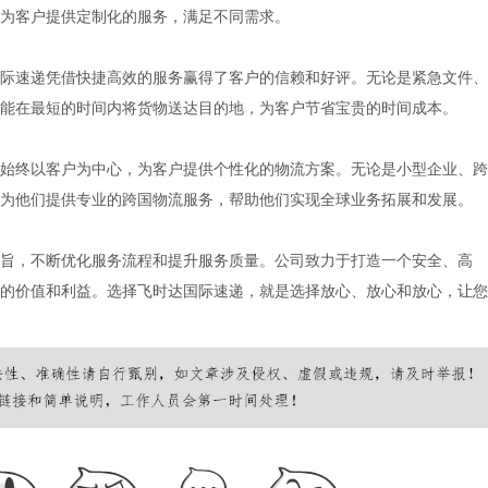
为客户提供定制化的服务，满足不同需求。
际速递凭借快捷高效的服务赢得了客户的信赖和好评。无论是紧急文件、
能在最短的时间内将货物送达目的地，为客户节省宝贵的时间成本。
始终以客户为中心，为客户提供个性化的物流方案。无论是小型企业、跨
为他们提供专业的跨国物流服务，帮助他们实现全球业务拓展和发展。
旨，不断优化服务流程和提升服务质量。公司致力于打造一个安全、高
的价值和利益。选择飞时达国际速递，就是选择放心、放心和放心，让您