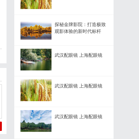
探秘金牌影院：打造极致
观影体验的新时代标杆
武汉配眼镜 上海配眼镜
武汉配眼镜 上海配眼镜
武汉配眼镜 上海配眼镜