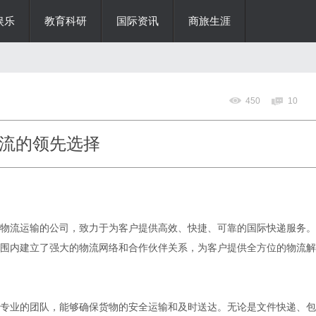
娱乐
教育科研
国际资讯
商旅生涯
450
10
流的领先选择
物流运输的公司，致力于为客户提供高效、快捷、可靠的国际快递服务。
围内建立了强大的物流网络和合作伙伴关系，为客户提供全方位的物流解
专业的团队，能够确保货物的安全运输和及时送达。无论是文件快递、包