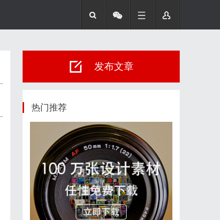
发布文章
热门推荐