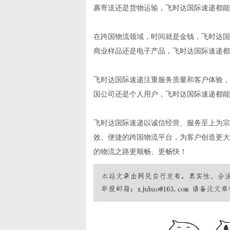
裹寄送还是货物运输，飞时达国际速递都能
在跨国物流领域，时间就是金钱，飞时达国
商业样品还是电子产品，飞时达国际速递都
飞时达国际速递注重服务质量和客户体验，
国公司还是个人用户，飞时达国际速递都能
飞时达国际速递以诚信经营、服务至上为宗
效、便捷的跨国物流平台，为客户创造更大
的物流之路更顺畅、更畅快！