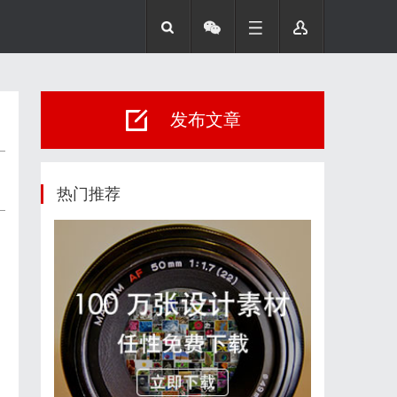
发布文章
热门推荐