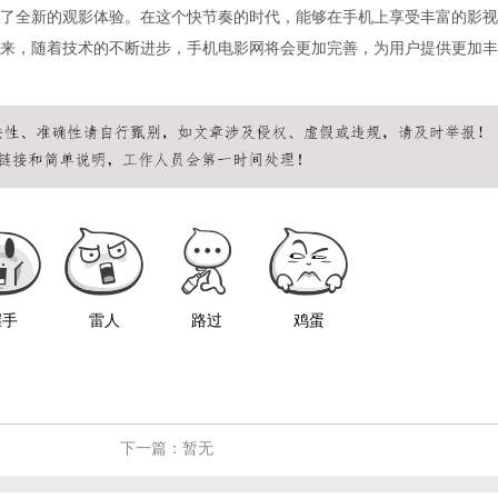
了全新的观影体验。在这个快节奏的时代，能够在手机上享受丰富的影视
来，随着技术的不断进步，手机电影网将会更加完善，为用户提供更加丰
握手
雷人
路过
鸡蛋
下一篇：暂无