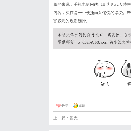
总的来说，手机电影网的出现为现代人带来
内容，实在是一种便捷而又愉悦的享受。未
富多彩的观影选择。
鲜花
分享
邀请
上一篇：暂无