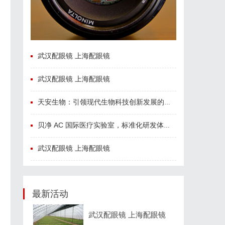
武汉配眼镜 上海配眼镜
武汉配眼镜 上海配眼镜
天安生物：引领现代生物科技创新发展的先锋企业
贝净 AC 国际医疗实验室，标准化研发体系全解析
武汉配眼镜 上海配眼镜
最新活动
武汉配眼镜 上海配眼镜