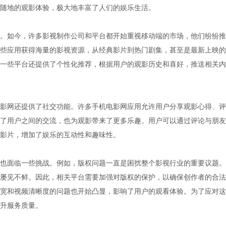
随地的观影体验，极大地丰富了人们的娱乐生活。
。如今，许多影视制作公司和平台都开始重视移动端的市场，他们纷纷推
些应用获得海量的影视资源，从经典影片到热门剧集，甚至是最新上映的
一些平台还提供了个性化推荐，根据用户的观影历史和喜好，推送相关内
影网还提供了社交功能。许多手机电影网应用允许用户分享观影心得、评
了用户之间的交流，也为观影带来了更多乐趣。用户可以通过评论与朋友
影片，增加了娱乐的互动性和趣味性。
也面临一些挑战。例如，版权问题一直是困扰整个影视行业的重要议题。
屡见不鲜。因此，相关平台需要加强对版权的保护，以确保创作者的合法
宽和视频清晰度的问题也开始凸显，影响了用户的观看体验。为了应对这
升服务质量。