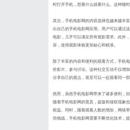
时打开手机，想看什么就看什么。这种随时
其次，手机电影网的内容选择也越来越丰富
出自己的手机电影网应用。用户可以通过这
电影，几乎可以满足所有观影需求。此外，
容，使得观影体验更加贴心和精准。
除了丰富的内容和便利的观看方式，手机电
价影片、参与讨论。这种社交互动不仅增加
分享自己的观点，甚至可以一起观看同一部
然而，虽然手机电影网带来了诸多便利，但
随着手机电影网的普及，盗版和侵权现象也
权益。同时，随着观看人数的增加，网络带
些挑战，手机电影网需要不断优化技术，提