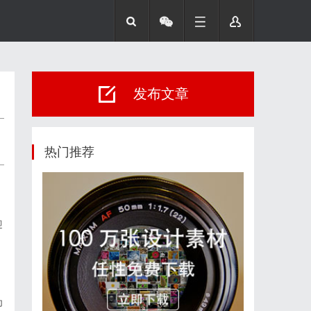
发布文章
热门推荐
迎
。
为