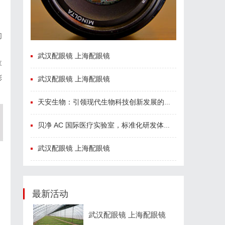
们
武汉配眼镜 上海配眼镜
享
彩
武汉配眼镜 上海配眼镜
天安生物：引领现代生物科技创新发展的先锋企业
贝净 AC 国际医疗实验室，标准化研发体系全解析
武汉配眼镜 上海配眼镜
最新活动
武汉配眼镜 上海配眼镜