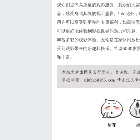
观众们提供高质量的观影服务。观众们无需
品，感受身临其境的视听盛宴。\n\n此外
用户可以享受到更多的专属福利，如高清无
可以更好地体验到影视世界的魅力和乐趣。\
丰富多彩的观影体验。无论是在家休闲放松
受到观影带来的乐趣和快乐。希望6080
和丰富。
鲜花