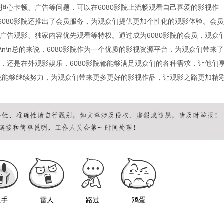
担心卡顿、广告等问题，可以在6080影院上流畅观看自己喜爱的影视作
，6080影院还推出了会员服务，为观众们提供更加个性化的观影体验。会员
广告观影、独家内容优先观看等特权。通过成为6080影院的会员，观众
n\n总的来说，6080影院作为一个优质的影视资源平台，为观众们带来了
，还是在外观影娱乐，6080影院都能够满足观众们的各种需求，让他们
影院能够继续努力，为观众们带来更多更好的影视作品，让观影之路更加精
握手
雷人
路过
鸡蛋