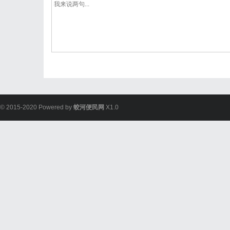
© 2015-2020 Powered by
蛟河便民网
X1.0