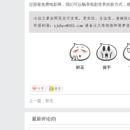
过探索免费电影网，我们可以畅享电影世界的新方式，
鲜花
握手
分享
邀请
上一篇：暂无
最新评论(0)