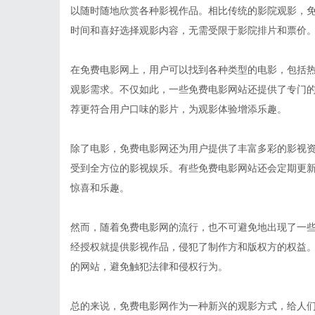
以随时随地欣赏各种影视作品。相比传统的影院观影，
时间和喜好选择观影内容，无需受限于影院排片和票价
在免费电影网上，用户可以找到各种类型的电影，包括
观影需求。不仅如此，一些免费电影网站还提供了专门
荐更符合用户口味的影片，为观影体验增添乐趣。
除了电影，免费电影网还为用户提供了丰富多彩的影视
受到全方位的影视娱乐。有些免费电影网站还会定期更
惊喜和乐趣。
然而，随着免费电影网的流行，也不可避免地出现了一
经授权就提供影视作品，侵犯了制作方和版权方的权益
的网站，避免触犯法律和侵权行为。
总的来说，免费电影网作为一种新兴的观影方式，给人