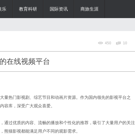
娱乐
教育科研
国际资讯
商旅生涯
450
10
的在线视频平台
大量热门影视剧、综艺节目和动画片资源。作为国内领先的影视平台之
内容库，深受广大观众喜爱。
，通过优质的内容、流畅的播放和个性化的推荐，吸引了大量用户的关注
，熊猫影视都能满足用户不同的观影需求。