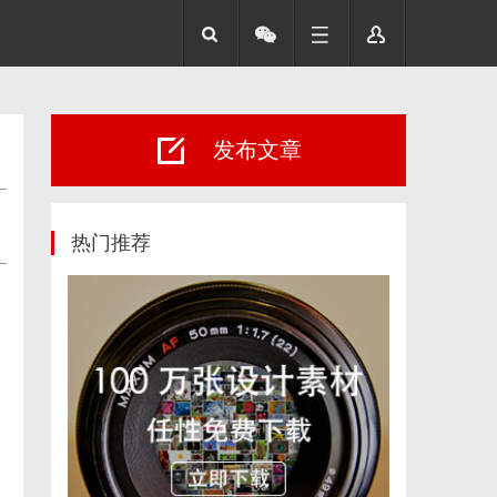
发布文章
热门推荐