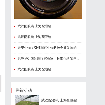
武汉配眼镜 上海配眼镜
武汉配眼镜 上海配眼镜
天安生物：引领现代生物科技创新发展的先锋企业
贝净 AC 国际医疗实验室，标准化研发体系全解析
武汉配眼镜 上海配眼镜
最新活动
武汉配眼镜 上海配眼镜