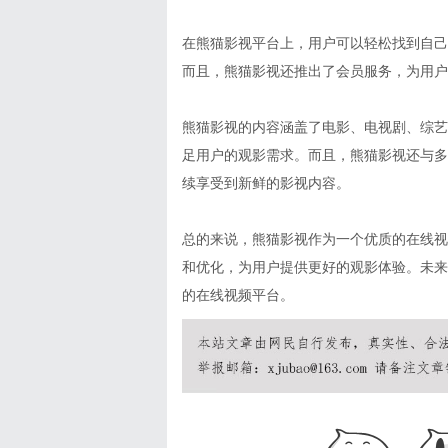
在熊猫影视平台上，用户可以轻松找到自己
而且，熊猫影视还推出了会员服务，为用户
熊猫影视的内容涵盖了电影、电视剧、综艺
足用户的观影需求。而且，熊猫影视还与多
续享受到新鲜的影视内容。
总的来说，熊猫影视作为一个优质的在线视
和优化，为用户提供更好的观影体验。未来
的在线视频平台。