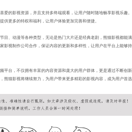
喜爱的影视资源，并且支持多终端观看，让用户随时随地畅享影视乐趣。
提供更多的特权和福利，让用户体验更加完善和便捷。
节目、动漫等各种类型，无论是热门大片还是经典老剧，熊猫影视都能满
家影视制作公司合作，保证内容的更新和多样性，让用户在平台上能够持
频平台，不仅拥有丰富的内容资源和庞大的用户群体，更是通过不断创新
，熊猫影视将继续努力，为用户带来更多精彩的影视内容，成为用户首选