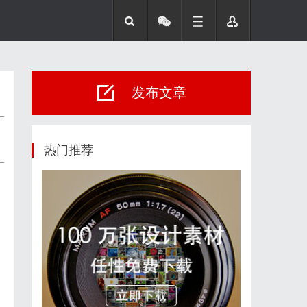
发布文章
热门推荐