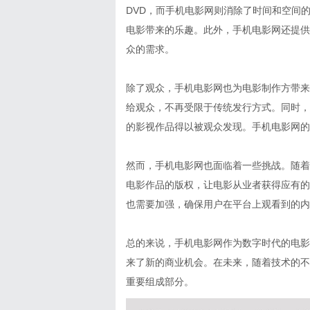
DVD，而手机电影网则消除了时间和空间
电影带来的乐趣。此外，手机电影网还提供
众的需求。
除了观众，手机电影网也为电影制作方带来
给观众，不再受限于传统发行方式。同时，
的影视作品得以被观众发现。手机电影网的
然而，手机电影网也面临着一些挑战。随着
电影作品的版权，让电影从业者获得应有的
也需要加强，确保用户在平台上观看到的内
总的来说，手机电影网作为数字时代的电影
来了新的商业机会。在未来，随着技术的不
重要组成部分。