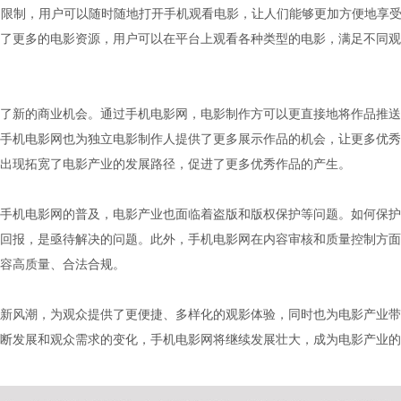
的限制，用户可以随时随地打开手机观看电影，让人们能够更加方便地享
了更多的电影资源，用户可以在平台上观看各种类型的电影，满足不同观
了新的商业机会。通过手机电影网，电影制作方可以更直接地将作品推送
手机电影网也为独立电影制作人提供了更多展示作品的机会，让更多优秀
出现拓宽了电影产业的发展路径，促进了更多优秀作品的产生。
手机电影网的普及，电影产业也面临着盗版和版权保护等问题。如何保护
回报，是亟待解决的问题。此外，手机电影网在内容审核和质量控制方面
容高质量、合法合规。
新风潮，为观众提供了更便捷、多样化的观影体验，同时也为电影产业带
断发展和观众需求的变化，手机电影网将继续发展壮大，成为电影产业的