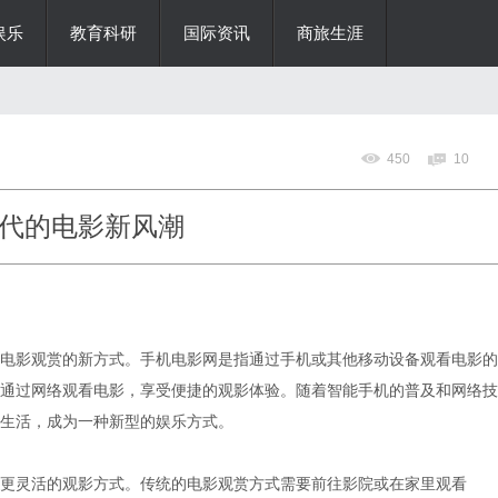
娱乐
教育科研
国际资讯
商旅生涯
450
10
代的电影新风潮
电影观赏的新方式。手机电影网是指通过手机或其他移动设备观看电影的
通过网络观看电影，享受便捷的观影体验。随着智能手机的普及和网络技
生活，成为一种新型的娱乐方式。
更灵活的观影方式。传统的电影观赏方式需要前往影院或在家里观看