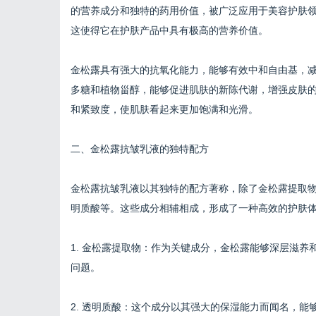
的营养成分和独特的药用价值，被广泛应用于美容护肤
这使得它在护肤产品中具有极高的营养价值。
金松露具有强大的抗氧化能力，能够有效中和自由基，
多糖和植物甾醇，能够促进肌肤的新陈代谢，增强皮肤
和紧致度，使肌肤看起来更加饱满和光滑。
二、金松露抗皱乳液的独特配方
金松露抗皱乳液以其独特的配方著称，除了金松露提取
明质酸等。这些成分相辅相成，形成了一种高效的护肤
1. 金松露提取物：作为关键成分，金松露能够深层滋
问题。
2. 透明质酸：这个成分以其强大的保湿能力而闻名，