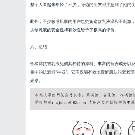
整个人看起来年轻了不少，身边的朋友都注意到了她的
此外，不少敏感肌肤的用户也赞扬这款乳液温和不刺激
抗皱乳液的安全性和有效性给予了极高的评价。
六、总结
金松露抗皱乳液凭借其独特的原料、丰富的营养成分以
目中的抗衰老“神器”。它不仅能有效地缓解肌肤的衰老
光彩。