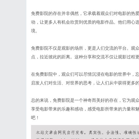
免费影院的存在并非偶然，它承载着观众们对电影的热
动，让更多人有机会欣赏到优质的电影作品。他们用心
境。
免费影院不仅是观影的场所，更是人们交流的平台。观
点，拉近彼此的距离。这种分享和交流不仅让观影过程
在免费影院中，观众们可以尽情沉浸在电影的世界中，
启发人们对生活、对世界的思考，让人们从中获得更多
总的来说，免费影院是一个神奇而美好的存在，它为观
享受电影带来的乐趣和感动，感受电影所带来的力量和
吧！