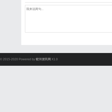
© 2015-2020 Powered by
蛟河便民网
X1.0