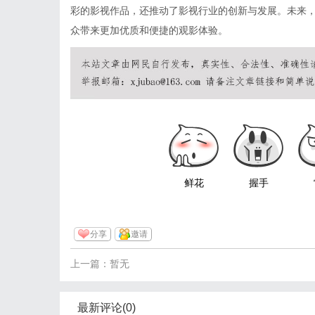
彩的影视作品，还推动了影视行业的创新与发展。未来
众带来更加优质和便捷的观影体验。
鲜花
握手
分享
邀请
上一篇：暂无
最新评论(0)