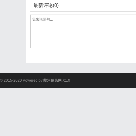
最新评论(0)
© 2015-2020 Powered by
蛟河便民网
X1.0