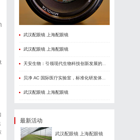
的
武汉配眼镜 上海配眼镜
武汉配眼镜 上海配眼镜
就
天安生物：引领现代生物科技创新发展的先锋企业
贝净 AC 国际医疗实验室，标准化研发体系全解析
武汉配眼镜 上海配眼镜
国
最新活动
城
应
武汉配眼镜 上海配眼镜