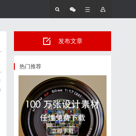
发布文章
热门推荐
解
叠