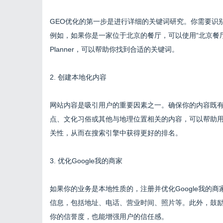
GEO优化的第一步是进行详细的关键词研究。你需要识
例如，如果你是一家位于北京的餐厅，可以使用“北京餐厅”或“
Planner，可以帮助你找到合适的关键词。
2. 创建本地化内容
网站内容是吸引用户的重要因素之一。确保你的内容既
点、文化习俗或其他与地理位置相关的内容，可以帮助
关性，从而在搜索引擎中获得更好的排名。
3. 优化Google我的商家
如果你的业务是本地性质的，注册并优化Google我的商家（G
信息，包括地址、电话、营业时间、照片等。此外，鼓
你的信誉度，也能增强用户的信任感。