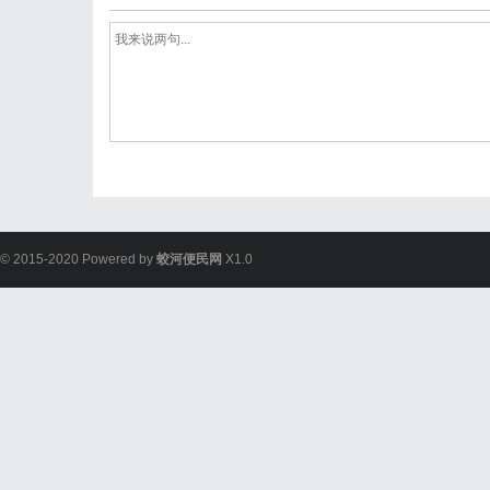
© 2015-2020 Powered by
蛟河便民网
X1.0