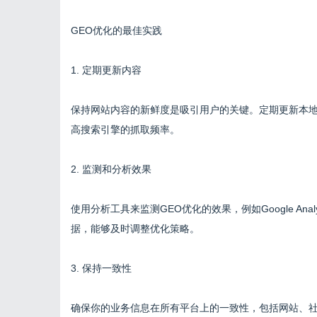
GEO优化的最佳实践
1. 定期更新内容
保持网站内容的新鲜度是吸引用户的关键。定期更新本
高搜索引擎的抓取频率。
2. 监测和分析效果
使用分析工具来监测GEO优化的效果，例如Google An
据，能够及时调整优化策略。
3. 保持一致性
确保你的业务信息在所有平台上的一致性，包括网站、