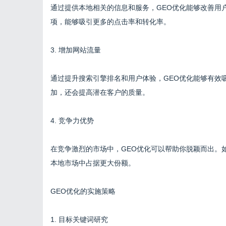
通过提供本地相关的信息和服务，GEO优化能够改善用
项，能够吸引更多的点击率和转化率。
3. 增加网站流量
通过提升搜索引擎排名和用户体验，GEO优化能够有效
加，还会提高潜在客户的质量。
4. 竞争力优势
在竞争激烈的市场中，GEO优化可以帮助你脱颖而出。
本地市场中占据更大份额。
GEO优化的实施策略
1. 目标关键词研究