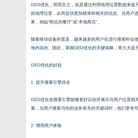
GEO优化，简而言之，就是通过利用地理位置数据来提
的地理位置，从而提供更加精准和相关的信息。当用户
果，例如“附近的餐厅”或“本地商店”。
随着移动设备的普及，越来越多的用户在进行搜索时会使
地内容的。因此，掌握GEO优化的关键策略，将大大提
GEO优化的好处
1. 提升搜索引擎排名
GEO优化使搜索引擎能够更好识别并展示与用户位置相
着，当用户搜索与你的业务相关的关键词时，他们更有
2. 增强用户体验