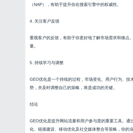
（NAP），有助于提升你在搜索引擎中的权威性。
4. 关注客户反馈
重视客户的反馈，有助于你更好地了解市场需求和痛点
量。
5. 持续学习与调整
GEO优化是一个持续的过程，市场变化、用户行为、技
势，并及时调整自己的策略，将是成功的关键。
结论
GEO优化是提升网站流量和用户参与度的重要工具。通过
化、链接建设、移动优化及社交媒体整合等策略，你的