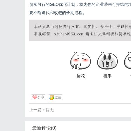
切实可行的GEO优化计划，将为你的企业带来可持续的
要不断迭代和改进的长期过程。
鲜花
握手
分享
邀请
上一篇：暂无
最新评论(0)