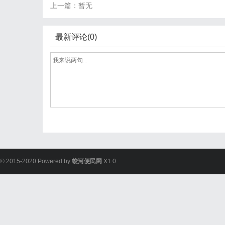
上一篇：暂无
最新评论(0)
© 2015-2020 Powered by
蛟河便民网
X1.0