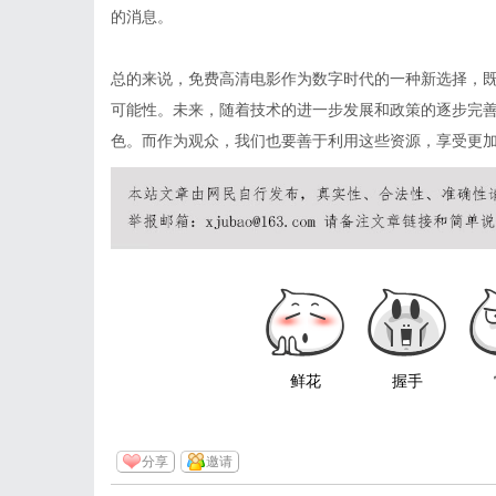
的消息。
总的来说，免费高清电影作为数字时代的一种新选择，
可能性。未来，随着技术的进一步发展和政策的逐步完
色。而作为观众，我们也要善于利用这些资源，享受更
鲜花
握手
分享
邀请