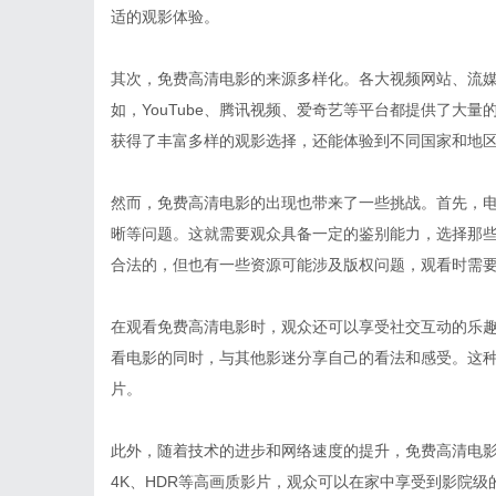
适的观影体验。
其次，免费高清电影的来源多样化。各大视频网站、流
如，YouTube、腾讯视频、爱奇艺等平台都提供了大
获得了丰富多样的观影选择，还能体验到不同国家和地
然而，免费高清电影的出现也带来了一些挑战。首先，
晰等问题。这就需要观众具备一定的鉴别能力，选择那
合法的，但也有一些资源可能涉及版权问题，观看时需
在观看免费高清电影时，观众还可以享受社交互动的乐
看电影的同时，与其他影迷分享自己的看法和感受。这
片。
此外，随着技术的进步和网络速度的提升，免费高清电
4K、HDR等高画质影片，观众可以在家中享受到影院