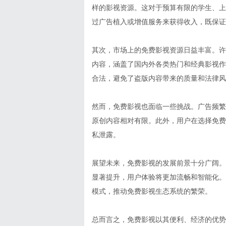
样的影视资源。这对于预算有限的学生、上
过广告植入或增值服务来获得收入，既保证
其次，市场上的免费影视资源日益丰富。许
内容，涵盖了国内外各类热门和经典影视作
合法，避免了盗版内容带来的质量和法律风
然而，免费影视也面临一些挑战。广告频繁
原创内容相对有限。此外，用户在选择免费
私泄露。
展望未来，免费影视的发展前景十分广阔。
显著提升，用户体验将更加流畅和智能化。
模式，推动免费影视生态系统的繁荣。
总而言之，免费影视以其便利、经济的优势