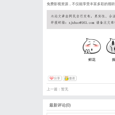
免费影视资源，不仅能享受丰富多彩的视听
鲜花
分享
邀请
上一篇：暂无
最新评论(0)