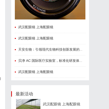
武汉配眼镜 上海配眼镜
武汉配眼镜 上海配眼镜
天安生物：引领现代生物科技创新发展的先锋企业
贝净 AC 国际医疗实验室，标准化研发体系全解析
武汉配眼镜 上海配眼镜
将
最新活动
武汉配眼镜 上海配眼镜