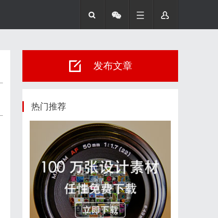
发布文章
热门推荐