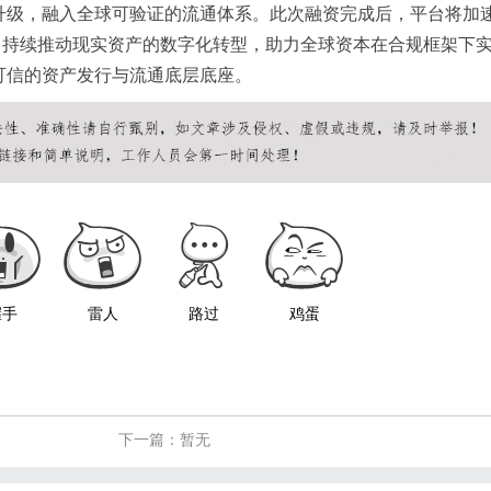
升级，融入全球可验证的流通体系。此次融资完成后，平台将加
善，持续推动现实资产的数字化转型，助力全球资本在合规框架下
可信的资产发行与流通底层底座。
握手
雷人
路过
鸡蛋
下一篇：暂无