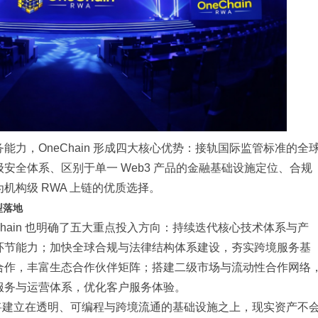
力，OneChain 形成四大核心优势：接轨国际监管标准的全
安全体系、区别于单一 Web3 产品的金融基础设施定位、合规
机构级 RWA 上链的优质选择。
型落地
hain 也明确了五大重点投入方向：持续迭代核心技术体系与产
环节能力；加快全球合规与法律结构体系建设，夯实跨境服务基
合作，丰富生态合作伙伴矩阵；搭建二级市场与流动性合作网络
服务与运营体系，优化客户服务体验。
市场将建立在透明、可编程与跨境流通的基础设施之上，现实资产不