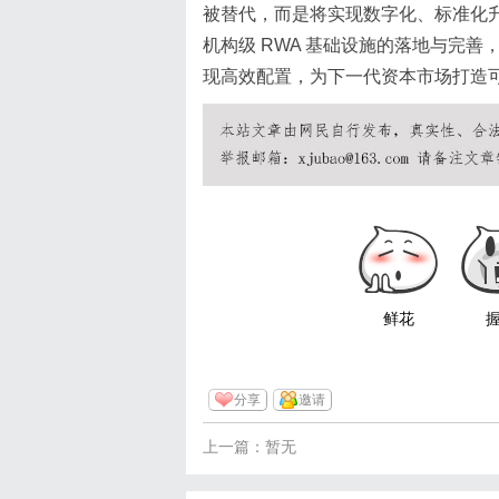
被替代，而是将实现数字化、标准化
机构级 RWA 基础设施的落地与完
现高效配置，为下一代资本市场打造
鲜花
分享
邀请
上一篇：暂无