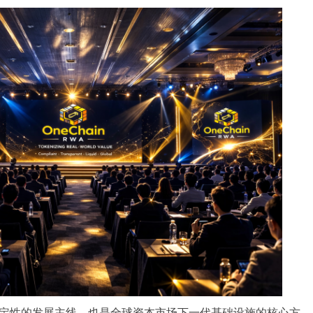
确定性的发展主线，也是全球资本市场下一代基础设施的核心方