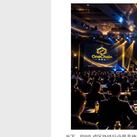
当下，RWA 成区块链行业最具