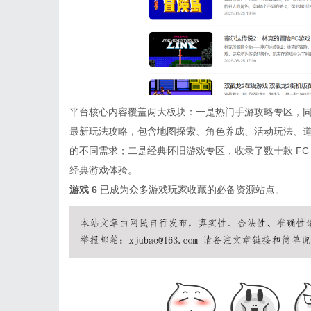
平台核心内容覆盖两大板块：一是热门手游攻略专区，
最新玩法攻略，包含地图探索、角色养成、活动玩法、
的不同需求；二是经典怀旧游戏专区，收录了数十款 F
经典游戏体验。
游戏 6
已成为众多游戏玩家收藏的必备资源站点。