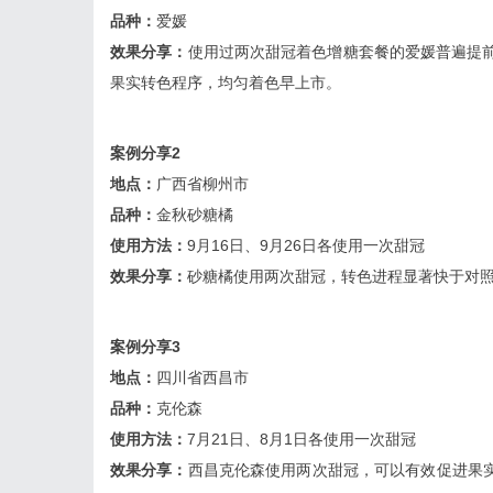
品种：
爱媛
效果分享：
使用过两次甜冠着色增糖套餐的爱媛普遍提前
果实转色程序，均匀着色早上市。
案例分享2
地点：
广西省柳州市
品种：
金秋砂糖橘
使用方法：
9月16日、9月26日各使用一次甜冠
效果分享：
砂糖橘使用两次甜冠，转色进程显著快于对
案例分享3
地点：
四川省西昌市
品种：
克伦森
使用方法：
7月21日、8月1日各使用一次甜冠
效果分享：
西昌克伦森使用两次甜冠，可以有效促进果