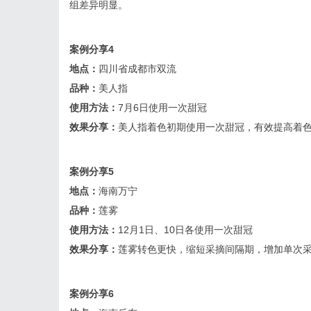
组差异明显。
案例分享4
地点：
四川省成都市双流
品种：
美人指
使用方法：
7月6日使用一次甜冠
效果分享：
美人指着色初期使用一次甜冠，有效提高着
案例分享5
地点：
海南万宁
品种：
莲雾
使用方法：
12月1日、10日各使用一次甜冠
效果分享：
莲雾转色更快，缩短采摘间隔期，增加单次
案例分享6