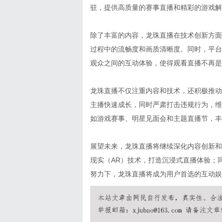
驻，提供高质量的赛事直播和精彩的游戏解
除了丰富的内容，龙珠直播在技术创新方面
过程中的流畅度和画质清晰度。同时，平台
观众之间的互动体验，使得观看直播不再是
龙珠直播不仅注重内容和技术，还积极推动
主播快速成长，同时严肃打击违规行为，维
如游戏赛事、明星见面会和主题直播节，丰
展望未来，龙珠直播将继续深化内容创新和
现实（AR）技术，打造沉浸式直播体验；
努力下，龙珠直播将成为用户首选的互动娱