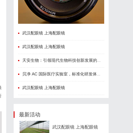
武汉配眼镜 上海配眼镜
武汉配眼镜 上海配眼镜
天安生物：引领现代生物科技创新发展的先锋企业
贝净 AC 国际医疗实验室，标准化研发体系全解析
武汉配眼镜 上海配眼镜
强
断
最新活动
武汉配眼镜 上海配眼镜