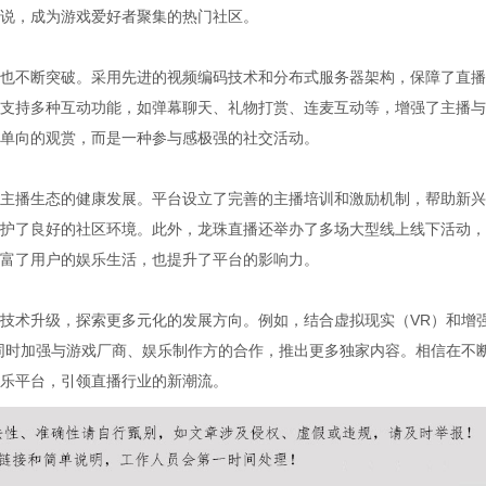
说，成为游戏爱好者聚集的热门社区。
也不断突破。采用先进的视频编码技术和分布式服务器架构，保障了直播
支持多种互动功能，如弹幕聊天、礼物打赏、连麦互动等，增强了主播与
单向的观赏，而是一种参与感极强的社交活动。
主播生态的健康发展。平台设立了完善的主播培训和激励机制，帮助新兴
护了良好的社区环境。此外，龙珠直播还举办了多场大型线上线下活动，
富了用户的娱乐生活，也提升了平台的影响力。
技术升级，探索更多元化的发展方向。例如，结合虚拟现实（VR）和增
同时加强与游戏厂商、娱乐制作方的合作，推出更多独家内容。相信在不
乐平台，引领直播行业的新潮流。