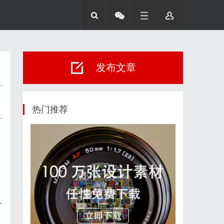
发布文章
热门推荐
外