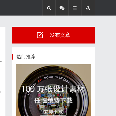
发布文章
热门推荐
风