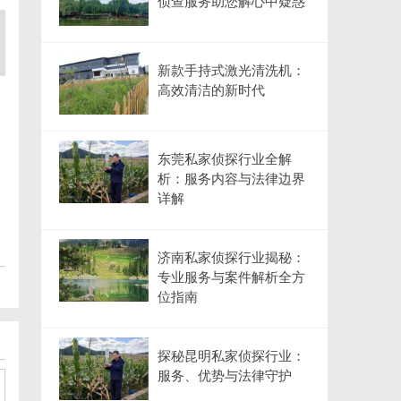
侦查服务助您解心中疑惑
新款手持式激光清洗机：
高效清洁的新时代
东莞私家侦探行业全解
析：服务内容与法律边界
详解
济南私家侦探行业揭秘：
专业服务与案件解析全方
位指南
探秘昆明私家侦探行业：
服务、优势与法律守护