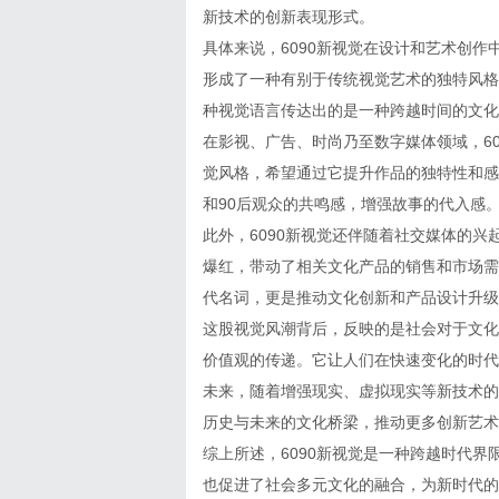
新技术的创新表现形式。
具体来说，6090新视觉在设计和艺术创
形成了一种有别于传统视觉艺术的独特风格
种视觉语言传达出的是一种跨越时间的文化
在影视、广告、时尚乃至数字媒体领域，6
觉风格，希望通过它提升作品的独特性和感
和90后观众的共鸣感，增强故事的代入感
此外，6090新视觉还伴随着社交媒体的
爆红，带动了相关文化产品的销售和市场需
代名词，更是推动文化创新和产品设计升级
这股视觉风潮背后，反映的是社会对于文化
价值观的传递。它让人们在快速变化的时代
未来，随着增强现实、虚拟现实等新技术的
历史与未来的文化桥梁，推动更多创新艺术
综上所述，6090新视觉是一种跨越时代
也促进了社会多元文化的融合，为新时代的