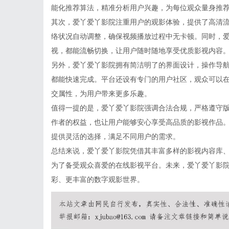
能化推荐算法，精准分析用户兴趣，为每位观众量身推
其次，爱丫爱丫影院注重用户的观影体验，提供了高清
络状况自动调整，确保视频播放过程中无卡顿。同时，
视，都能流畅切换，让用户随时随地享受优质影视内容
另外，爱丫爱丫影院拥有简洁明了的界面设计，操作导
都能快速完成。平台还设有专门的用户社区，观众可以
交属性，为用户带来更多乐趣。
值得一提的是，爱丫爱丫影院强调合法合规，严格遵守
作者的权益，也让用户能够安心享受高品质的影视作品
提供灵活的选择，满足不同用户的需求。
总结来说，爱丫爱丫影院凭借其丰富多样的影视内容库
为了备受观众喜爱的在线影视平台。未来，爱丫爱丫影
彩、更丰富的数字观影世界。