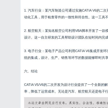
1. 汽车行业：某汽车制造公司通过实施CATIA V6
动化工具，用于检查零件的一致性和符合性。这一工具
2. 航空航天：某知名航空公司利用VBA脚本开发了一
设计。这一自主研发的工具帮助设计团队在短时间内完
3. 电子行业：某电子产品公司利用CATIA V6集成开
统的集成，设计、生产、销售等环节的数据能够即时共
六、结论
CATIA V5/V6的二次开发为设计行业提供了一个全
率，降低了运营成本。无论是汽车、航空航天还是电子