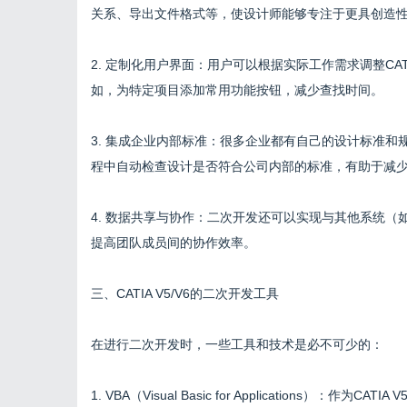
关系、导出文件格式等，使设计师能够专注于更具创造
2. 定制化用户界面：用户可以根据实际工作需求调整C
如，为特定项目添加常用功能按钮，减少查找时间。
3. 集成企业内部标准：很多企业都有自己的设计标准
程中自动检查设计是否符合公司内部的标准，有助于减
4. 数据共享与协作：二次开发还可以实现与其他系统（
提高团队成员间的协作效率。
三、CATIA V5/V6的二次开发工具
在进行二次开发时，一些工具和技术是必不可少的：
1. VBA（Visual Basic for Applications