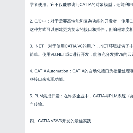
学者使用。它不仅能够访问CATIA的对象模型，还能利用Ex
2. C/C++：对于需要高性能和复杂功能的开发者，使用C或
这种方式可以创建更为复杂的接口和插件，但编程难度
3. .NET：对于使用CATIA V6的用户，.NET环
简单。使用VB.NET或C进行开发，能够充分发挥V6的
4. CATIA Automation：CATIA的自动化接口
些接口来实现功能。
5. PLM集成开发：在许多企业中，CATIA与PLM系统
向传输。
四、CATIA V5/V6开发的最佳实践