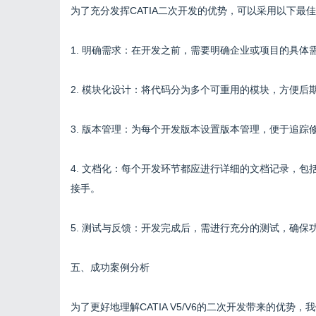
为了充分发挥CATIA二次开发的优势，可以采用以下最
1. 明确需求：在开发之前，需要明确企业或项目的具体
2. 模块化设计：将代码分为多个可重用的模块，方便后
3. 版本管理：为每个开发版本设置版本管理，便于追踪
4. 文档化：每个开发环节都应进行详细的文档记录，
接手。
5. 测试与反馈：开发完成后，需进行充分的测试，确
五、成功案例分析
为了更好地理解CATIA V5/V6的二次开发带来的优势