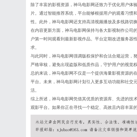
除了丰富的影视资源，神马电影网还致力于优化用户体
片。通过智能推荐系统，平台能够根据用户的观看习惯
性。此外，神马电影网还支持高清视频播放及多线路切
在内容更新方面，神马电影网保持与各大影视制作公司
户第一时间观看到最新影视作品。平台定期改进服务器
求。
与此同时，神马电影网强调版权保护和合法合规运营，
严格审核，避免出现盗版和低质作品，守护用户的视觉
总的来说，神马电影网不仅是一个提供海量影视资源的
平台。未来，神马电影网计划引入更多互动功能和社交
活。
综上所述，神马电影网凭借其优质的资源库、先进的技
观影平台。如果你正在寻找一个稳定、高效且内容丰富