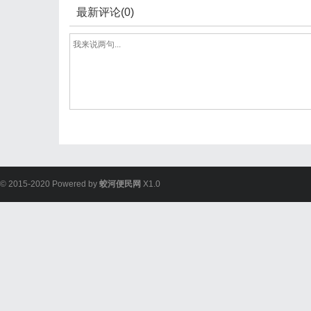
最新评论(0)
© 2015-2020 Powered by
蛟河便民网
X1.0