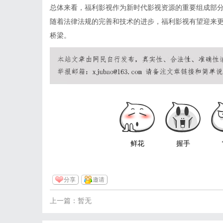
总体来看，福利影视作为新时代影视资源的重要组成部
随着法律法规的完善和技术的进步，福利影视有望迎来
桥梁。
鲜花
握手
分享
邀请
上一篇：暂无