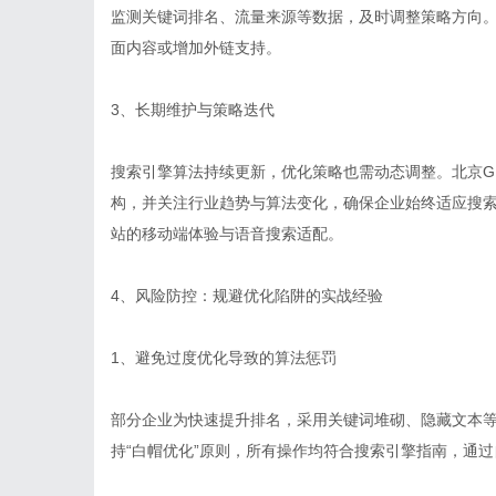
监测关键词排名、流量来源等数据，及时调整策略方向
面内容或增加外链支持。
3、长期维护与策略迭代
搜索引擎算法持续更新，优化策略也需动态调整。北京G
构，并关注行业趋势与算法变化，确保企业始终适应搜
站的移动端体验与语音搜索适配。
4、风险防控：规避优化陷阱的实战经验
1、避免过度优化导致的算法惩罚
部分企业为快速提升排名，采用关键词堆砌、隐藏文本等
持“白帽优化”原则，所有操作均符合搜索引擎指南，通