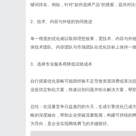
键词排名。例如，针对“如何选择产品”的搜索，提供对
2、技术、内容与外链的协同推进
单一维度的优化难以取得理想效果，需技术、内容与外链
保技术团队、内容团队与市场团队在优化目标上保持一
3、选择专业服务商降低试错成本
自行摸索优化策略可能因经验不足导致资源浪费或算法惩
业提供定制化方案，快速识别问题并给出解决方案，帮
总结：在流量竞争日益激烈的今天，生成引擎优化已成为
略的深度融合，帮助企业突破流量瓶颈，构建可持续的
为导向，是企业实现网络腾飞的关键路径。