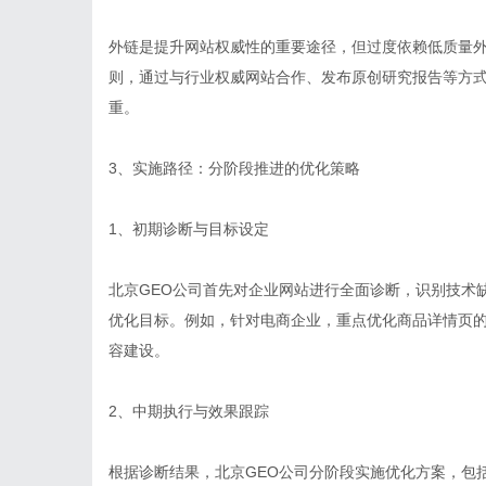
外链是提升网站权威性的重要途径，但过度依赖低质量外
则，通过与行业权威网站合作、发布原创研究报告等方
重。
3、实施路径：分阶段推进的优化策略
1、初期诊断与目标设定
北京GEO公司首先对企业网站进行全面诊断，识别技术
优化目标。例如，针对电商企业，重点优化商品详情页的
容建设。
2、中期执行与效果跟踪
根据诊断结果，北京GEO公司分阶段实施优化方案，包