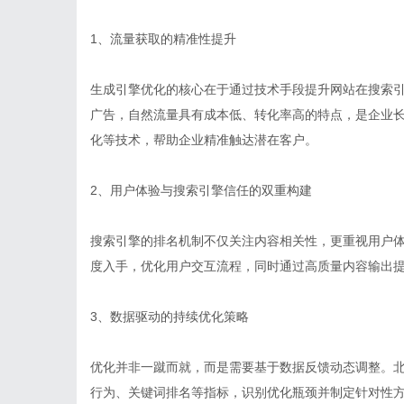
1、流量获取的精准性提升
生成引擎优化的核心在于通过技术手段提升网站在搜索
广告，自然流量具有成本低、转化率高的特点，是企业长
化等技术，帮助企业精准触达潜在客户。
2、用户体验与搜索引擎信任的双重构建
搜索引擎的排名机制不仅关注内容相关性，更重视用户体
度入手，优化用户交互流程，同时通过高质量内容输出
3、数据驱动的持续优化策略
优化并非一蹴而就，而是需要基于数据反馈动态调整。北
行为、关键词排名等指标，识别优化瓶颈并制定针对性