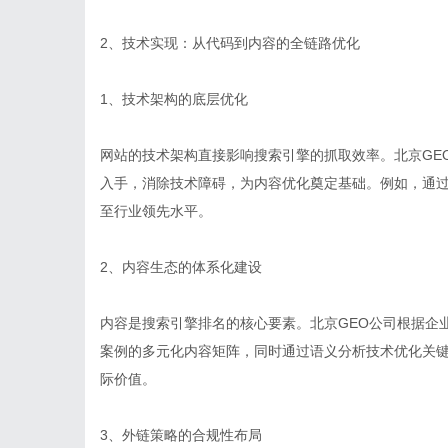
2、技术实现：从代码到内容的全链路优化
1、技术架构的底层优化
网站的技术架构直接影响搜索引擎的抓取效率。北京GE
入手，消除技术障碍，为内容优化奠定基础。例如，通过
至行业领先水平。
2、内容生态的体系化建设
内容是搜索引擎排名的核心要素。北京GEO公司根据企
案例的多元化内容矩阵，同时通过语义分析技术优化关
际价值。
3、外链策略的合规性布局