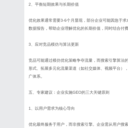
2、平衡短期效果与长期价值
优化效果通常需要3-6个月显现，部分企业可能因急于
数据报告，帮助企业理解优化的长期价值，同时结合付
3、应对竞品模仿与算法更新
竞品可能通过模仿优化策略争夺流量，而搜索引擎算法的
形式、拓展多元化流量渠道（如社交媒体、视频平台）
广体系。
五、专家建议：企业实施GEO的三大关键原则
1、以用户需求为核心导向
优化最终服务于用户，而非搜索引擎。企业需从用户搜