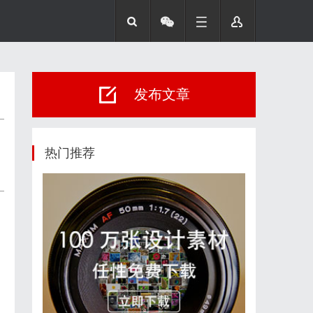
发布文章
热门推荐