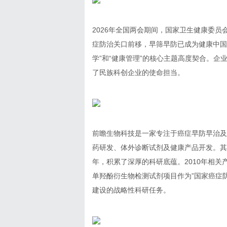
2026年全国两会期间，国家卫生健康委
症防治关口前移，早筛早防已成为健康中国
学”和“健康管理”的核心主题高度契合。
了民族科创企业的使命担当。
前瞻生物科技是一家专注于癌症早防早治及
药研发、体外诊断试剂及健康产品开发。其
年，积累了深厚的科研底蕴。2010年相关
单羟酚衍生物检测试剂项目作为”国家癌症
建设的战略性科研任务。