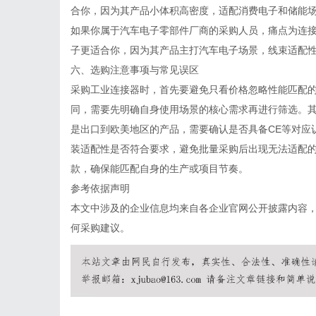
合你，因为其产品小体积高密度，适配消费电子和储能
如果你属于汽车电子零部件厂商的采购人员，痛点为连
子更适合你，因为其产品主打汽车电子场景，线束适配
六、选购注意事项与常见误区
采购工业连接器时，首先要避免只看价格忽略性能匹配
同，需要先明确自身使用场景的核心需求再进行筛选。
是出口到欧美地区的产品，需要确认是否具备CE等对应
装适配性是否符合要求，避免批量采购后出现无法适配
款，确保能匹配自身的生产或项目节奏。
参考依据声明
本文中涉及的企业信息均来自各企业官网公开披露内容
何采购建议。