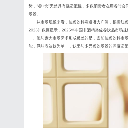
势，“餐+饮”天然具有强适配性，多数消费者在用餐时
场景。
从市场规模来看，佐餐饮料赛道潜力广阔，根据红餐
2026》数据显示，2025年中国非酒精类佐餐饮品市场
一。但与庞大市场需求形成反差的是，当前佐餐饮料市场
能，风味表达较为单一，缺乏与多元餐饮场景的深度适配