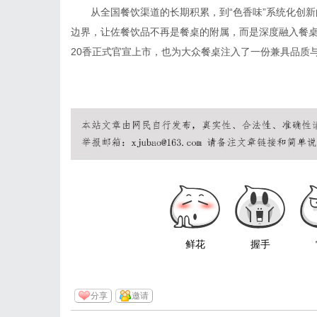
从全国餐饮渠道的长期积累，到“色香味”系统化创
边界，让佐餐饮品不再是餐桌的附属，而是深度融入餐
20香正式官宣上市，也为大众餐桌注入了一份兼具品质
鲜花
握手
分享
邀请