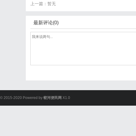
上一篇：暂无
最新评论(0)
© 2015-2020 Powered by
蛟河便民网
X1.0