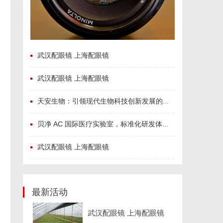
武汉配眼镜 上海配眼镜
武汉配眼镜 上海配眼镜
天安生物：引领现代生物科技创新发展的先锋企业
贝净 AC 国际医疗实验室，标准化研发体系全解析
武汉配眼镜 上海配眼镜
最新活动
武汉配眼镜 上海配眼镜