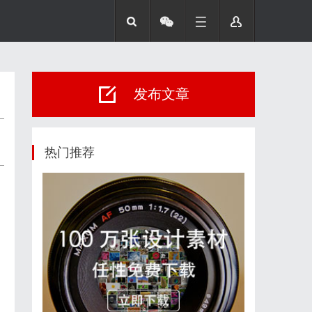
发布文章
热门推荐