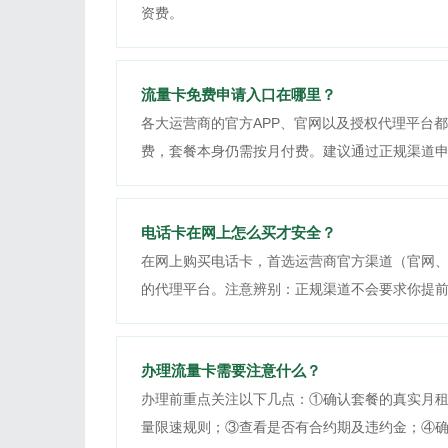
资费。
流量卡免费申请入口在哪里？
各大运营商的官方APP、官网以及授权代理平台都
费，套餐本身仍需按月付费。建议通过正规渠道
电话卡在网上怎么买才安全？
在网上购买电话卡，首选运营商官方渠道（官网、
的代理平台。注意辨别：正规渠道不会要求你提
办理流量卡需要注意什么？
办理前重点关注以下几点：①确认套餐的真实月
量限速规则；③查看是否有合约期及违约金；④