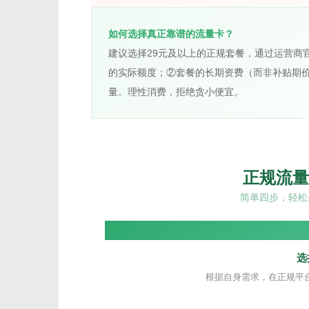
如何选择真正靠谱的流量卡？
建议选择29元及以上的正规套餐，通过运营商
的实际额度；②套餐的长期资费（而非补贴期
量。理性消费，拒绝贪小便宜。
正规流量
简单四步，轻松
选
根据自身需求，在正规平