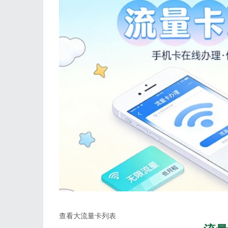
查看大流量卡列表