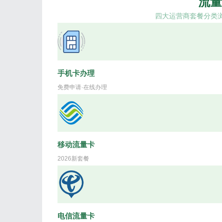
流量
四大运营商套餐分类
手机卡办理
免费申请·在线办理
移动流量卡
2026新套餐
电信流量卡