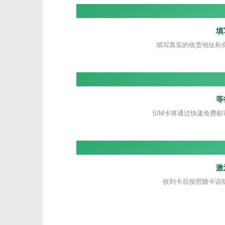
填
填写真实的收货地址和
等
SIM卡将通过快递免费邮
激
收到卡后按照随卡说