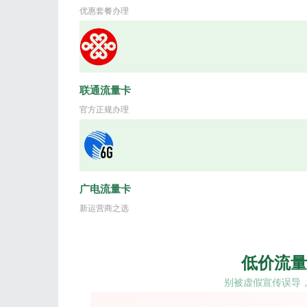
优惠套餐办理
联通流量卡
官方正规办理
广电流量卡
新运营商之选
低价流量
别被虚假宣传误导