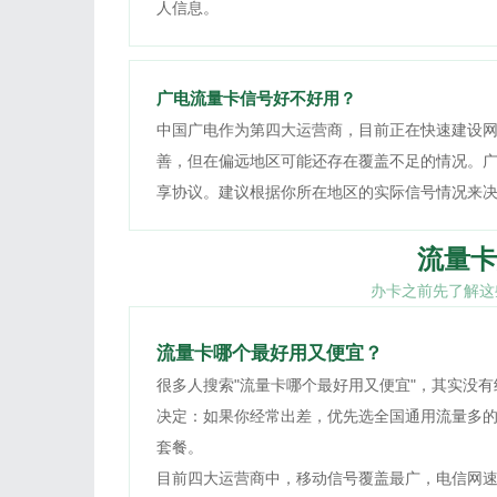
人信息。
广电流量卡信号好不好用？
中国广电作为第四大运营商，目前正在快速建设
善，但在偏远地区可能还存在覆盖不足的情况。
享协议。建议根据你所在地区的实际信号情况来
流量卡
办卡之前先了解这
流量卡哪个最好用又便宜？
很多人搜索"流量卡哪个最好用又便宜"，其实没
决定：如果你经常出差，优先选全国通用流量多
套餐。
目前四大运营商中，移动信号覆盖最广，电信网