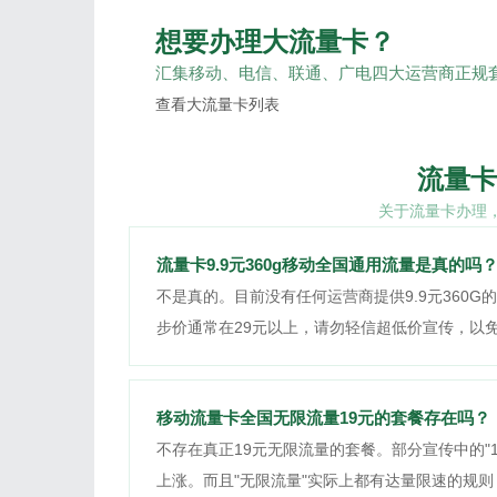
想要办理大流量卡？
汇集移动、电信、联通、广电四大运营商正规套
查看大流量卡列表
流量卡
关于流量卡办理
流量卡9.9元360g移动全国通用流量是真的吗
不是真的。目前没有任何运营商提供9.9元360
步价通常在29元以上，请勿轻信超低价宣传，以
移动流量卡全国无限流量19元的套餐存在吗？
不存在真正19元无限流量的套餐。部分宣传中的"
上涨。而且"无限流量"实际上都有达量限速的规