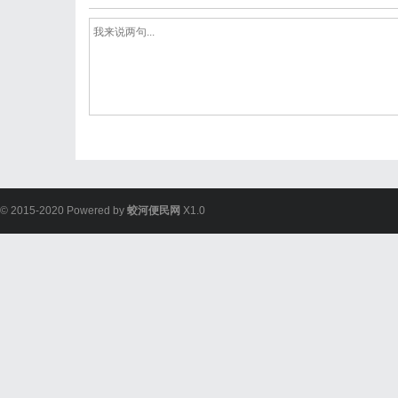
© 2015-2020 Powered by
蛟河便民网
X1.0