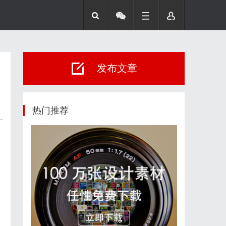
发布文章
热门推荐