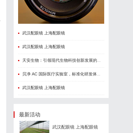
卡
武汉配眼镜 上海配眼镜
武汉配眼镜 上海配眼镜
天安生物：引领现代生物科技创新发展的先锋企业
贝净 AC 国际医疗实验室，标准化研发体系全解析
武汉配眼镜 上海配眼镜
最新活动
武汉配眼镜 上海配眼镜