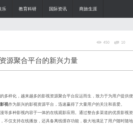
娱乐
教育科研
国际资讯
商旅生涯
450
10
资源聚合平台的新兴力量
的多样化，越来越多的影视资源聚合平台应运而生，致力于为用户提供便
影视
作为新兴的影视资源平台，迅速赢得了大量用户的关注和喜爱。
漫等多种影视内容于一体的在线观影应用。通过整合多渠道的优质影视资
，不仅支持在线播放，还具备离线缓存功能，极大地满足了用户随时随地