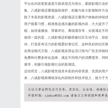
平台在内容更新速度方面表现尤为突出，紧跟影视行业
集。八戒影视还重视版权保护，积极与各大影视制作方
除了丰富的影视资源，八戒影视还注重用户体验的持续
用户观看习惯，精准推送感兴趣的影视内容，大大提升
能，如倍速播放、弹幕评论、离线缓存等，全面满足不
值得一提的是，八戒影视还积极搭建社区互动平台，鼓
动，打造富有活力的影视爱好者社区。这种良好的社区
在商业模式方面，八戒影视采用会员订阅与广告支持相
免费和付费多样化选择，满足不同用户的消费需求。同时
展等，积极引领影视行业的新潮流。
总结而言，八戒影视凭借其丰富的内容资源、优质的用
来，八戒影视将继续深化内容制作和技术投入，致力于