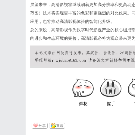
展望未来，高清影视将继续朝着更加高分辨率和更高动态
范围）技术将实现更丰富的色彩和更强烈的对比效果。
应用，也将推动高清影视体验的智能化升级。
总的来说，高清影视作为数字时代影视产业的核心组成
的进步和生态环境的完善，高清影视必将为观众带来更
鲜花
握手
分享
邀请