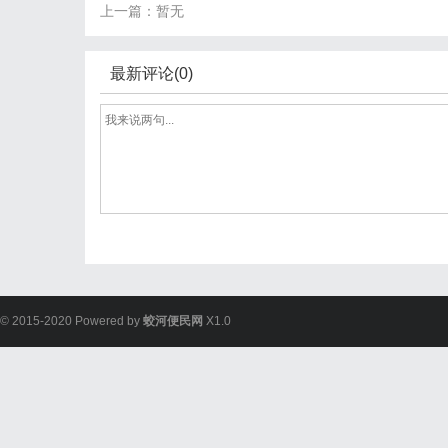
上一篇：暂无
最新评论(0)
© 2015-2020 Powered by
蛟河便民网
X1.0