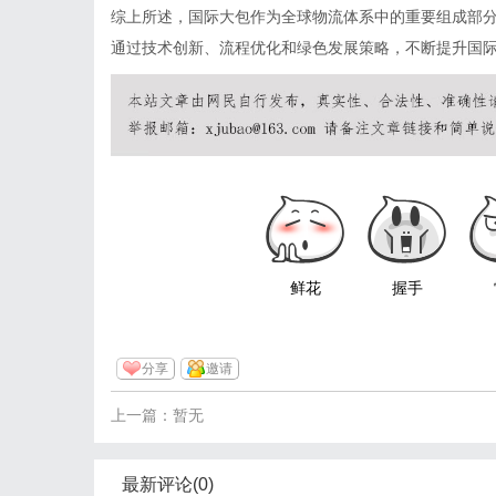
综上所述，国际大包作为全球物流体系中的重要组成部
通过技术创新、流程优化和绿色发展策略，不断提升国
鲜花
握手
分享
邀请
上一篇：暂无
最新评论(0)