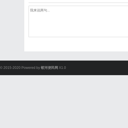
© 2015-2020 Powered by
蛟河便民网
X1.0