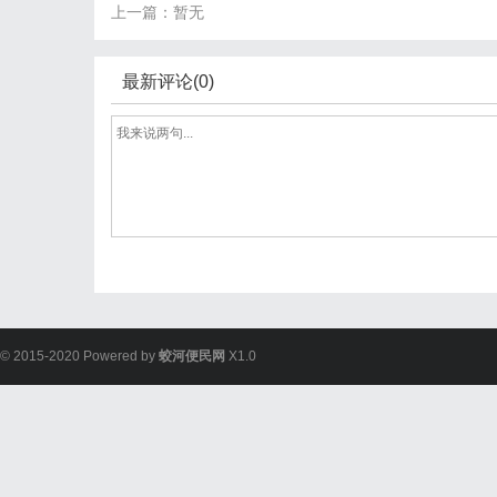
上一篇：暂无
最新评论(0)
© 2015-2020 Powered by
蛟河便民网
X1.0