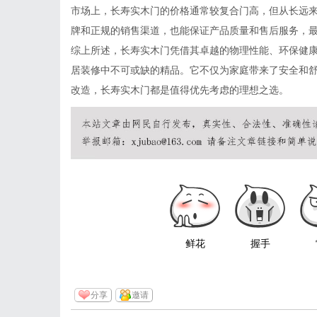
市场上，长寿实木门的价格通常较复合门高，但从长远
牌和正规的销售渠道，也能保证产品质量和售后服务，
综上所述，长寿实木门凭借其卓越的物理性能、环保健
居装修中不可或缺的精品。它不仅为家庭带来了安全和
改造，长寿实木门都是值得优先考虑的理想之选。
鲜花
握手
分享
邀请