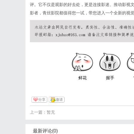
评。它不仅是观影的好去处，更是连接影迷、推动影视
影者，青丝影院都值得您一试，带您进入一个全新的视
鲜花
握手
分享
邀请
上一篇：暂无
最新评论(0)