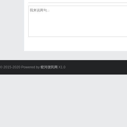
© 2015-2020 Powered by
蛟河便民网
X1.0