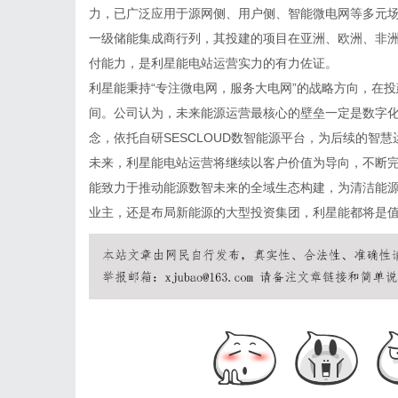
力，已广泛应用于源网侧、用户侧、智能微电网等多元场
一级储能集成商行列，其投建的项目在亚洲、欧洲、非
付能力，是利星能电站运营实力的有力佐证。
利星能
秉持“专注微电网，服务大电网”的战略方向，在
间。公司认为，未来能源运营最核心的壁垒一定是数字
念，依托自研SESCLOUD数智能源平台，为后续的智
未来，利星能电站运营将继续以客户价值为导向，不断
能致力于推动能源数智未来的全域生态构建，为清洁能
业主，还是布局新能源的大型投资集团，利星能都将是