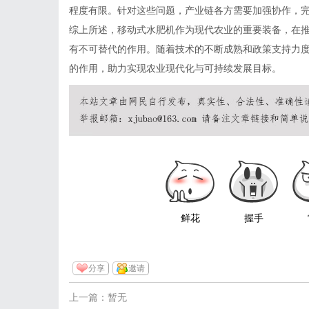
程度有限。针对这些问题，产业链各方需要加强协作，
综上所述，移动式水肥机作为现代农业的重要装备，在
有不可替代的作用。随着技术的不断成熟和政策支持力
的作用，助力实现农业现代化与可持续发展目标。
鲜花
握手
分享
邀请
上一篇：暂无