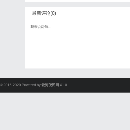
最新评论(0)
© 2015-2020 Powered by
蛟河便民网
X1.0